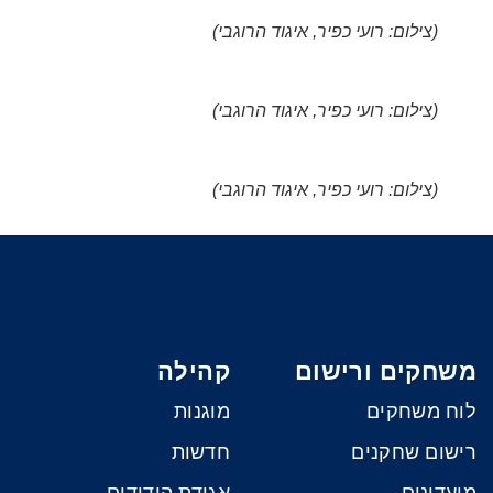
(צילום: רועי כפיר, איגוד הרוגבי)
(צילום: רועי כפיר, איגוד הרוגבי)
(צילום: רועי כפיר, איגוד הרוגבי)
משחקים ורישום
קהילה
לוח משחקים
מוגנות
רישום שחקנים
חדשות
מועדונים
אגודת הידידים