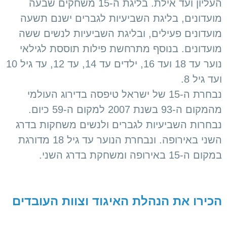
העליון ועד אילת. בליגת ה-15 משחקים שבעה
מועדונים, בליגת השביעיות לגברים ישנם תשעה
מועדונים פעילים, ובליגת השביעיות לנשים ששה
מועדונים. בנוסף מתרחשת פילות תוססת לגילאי
נוער עד 18 ועד 16, ילדים עד 14, עד 12, עד גיל 10
ועד גיל 8.
נבחרת ה-15 של ישראל טיפסה בדירוג העולמי
מהמקום ה-93 בשנת 2007 למקום ה-59 כיום.
נבחרות השביעיות לגברים ולנשים משחקות בדרג
השני באירופה. ונבחרת הנוער עד גיל 18 מדורגת
במקום ה-15 באירופה ומשחקת בדרג השני.
הכירו את הנהלת האיגוד וצוות העובדים