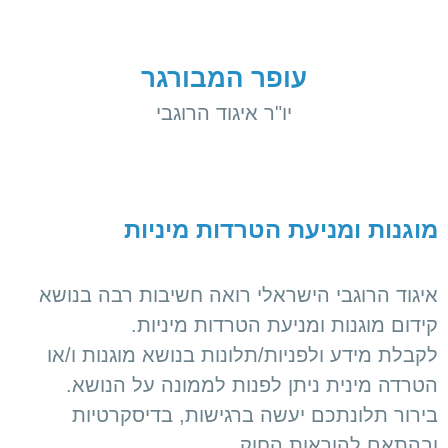
עופר המבורגר
יו"ר איגוד הרוגבי
מוגנות ומניעת הטרדות מיניות
איגוד הרוגבי הישראלי רואה חשיבות רבה בנושא
קידום מוגנות ומניעת הטרדות מיניות.
לקבלת מידע ולפניות/תלונות בנושא מוגנות ו/או
הטרדה מינית ניתן לפנות לממונה על הנושא.
בירור תלונתכם יעשה ברגישות, בדיסקרטיות
ובהתאם להוראות החוק.