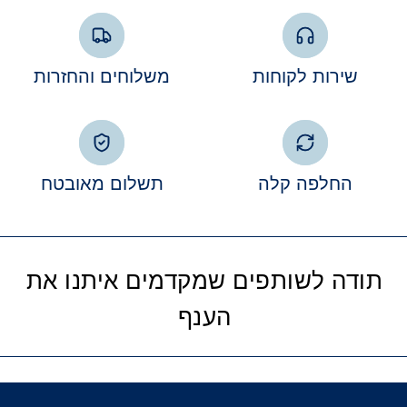
שירות לקוחות
משלוחים והחזרות
החלפה קלה
תשלום מאובטח
תודה לשותפים שמקדמים איתנו את
הענף