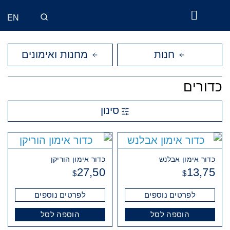
EN
ליגות וגביע
חנות
מחנות ואימונים
כדורים
סינון
כדור אימון אבלנש
כדור אימון הוריקן
27,50
13,75
$
$
לפרטים נוספים
לפרטים נוספים
הוספה לסל
הוספה לסל