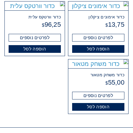
כדור אימונים ציקלון
כדור וורטקס עלית
96,25
13,75
$
$
לפרטים נוספים
לפרטים נוספים
הוספה לסל
הוספה לסל
כדור משחק מטאור
55,00
$
לפרטים נוספים
הוספה לסל