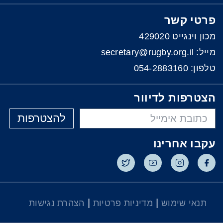
פרטי קשר
מכון וינגייט 429020
מייל: secretary@rugby.org.il
טלפון:
054-2883160
הצטרפות לדיוור
להצטרפות
עקבו אחרינו
|
|
תנאי שימוש
מדיניות פרטיות
הצהרת נגישות