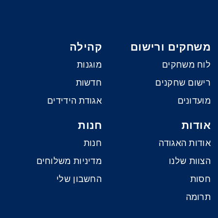
משחקים ורישום
קהילה
לוח משחקים
מוגנות
רישום שחקנים
חדשות
מועדונים
אגודת הידידים
אודות
חנות
אודות האגודה
חנות
הצוות שלנו
מדיניות משלוחים
חסות
החשבון שלי
תרומה