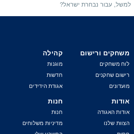
למשל, עבור נבחרת ישראל?
משחקים ורישום
קהילה
לוח משחקים
מוגנות
רישום שחקנים
חדשות
מועדונים
אגודת הידידים
אודות
חנות
אודות האגודה
חנות
הצוות שלנו
מדיניות משלוחים