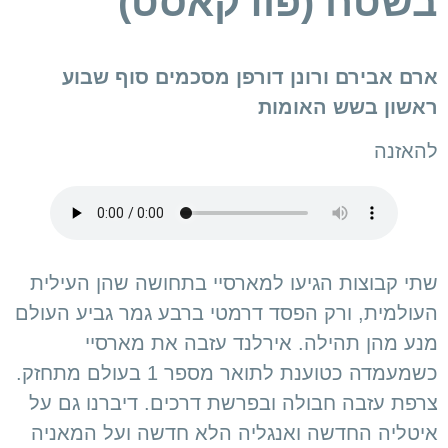
בשטח (פודקאסט)
ארם אבירם ורונן דורפן מסכמים סוף שבוע
ראשון בשש האומות
להאזנה
שתי קבוצות הגיעו למארסיי בתחושה שהן העילית
העולמית, ורק הפסד דרמטי ברבע גמר גביע העולם
מנע מהן תהילה. אירלנד עזבה את מארסיי
כשמעמדה כטוענת לתואר מספר 1 בעולם מתחזק.
צרפת עזבה חבולה ובפרשת דרכים. דיברנו גם על
איטליה החדשה ואנגליה הלא חדשה ועל המאניה